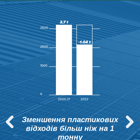
Зменшення пластикових
відходів більш ніж на 1
тонну