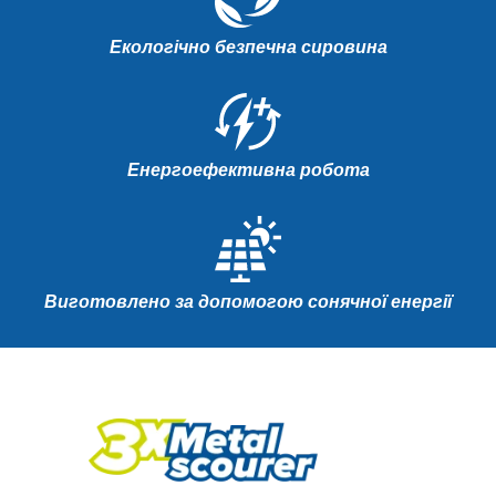
Екологічно безпечна сировина
Енергоефективна робота
Виготовлено за допомогою сонячної енергії