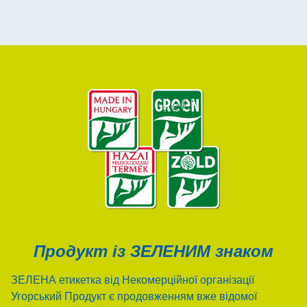
Продукт із ЗЕЛЕНИМ знаком
ЗЕЛЕНА етикетка від Некомерційної організації
Угорський Продукт є продовженням вже відомої