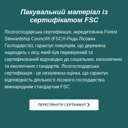
Пакувальний матеріал із
сертифікатом FSC
Лісогосподарська сертифікація, акредитована Forest
Stewardship Council® (FSC®-Рада Лісових
Господарств), гарантує покупцям, що деревина
надходить з лісу, який був перевірений та
сертифікований відповідно до соціальних, економічних
та екологічних стандартів. Лісогосподарська
сертифікація - це незалежна оцінка, що гарантує
відповідність діяльності лісового господарства
міжнародним стандартам FSC.
ПЕРЕГЛЯНУТИ СЕРТИФІКАТ