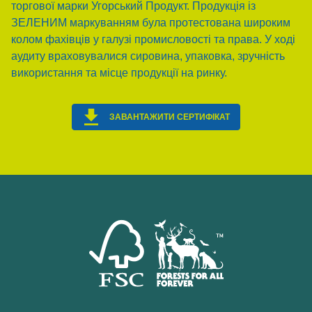
торгової марки Угорський Продукт. Продукція із
ЗЕЛЕНИМ маркуванням була протестована широким
колом фахівців у галузі промисловості та права. У ході
аудиту враховувалися сировина, упаковка, зручність
використання та місце продукції на ринку.
ЗАВАНТАЖИТИ СЕРТИФІКАТ