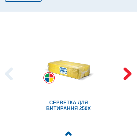
СЕРВЕТКА ДЛЯ
ВИТИРАННЯ 250X