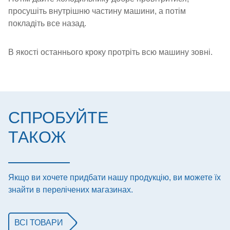
просушіть внутрішню частину машини, а потім
покладіть все назад.
В якості останнього кроку протріть всю машину зовні.
СПРОБУЙТЕ
ТАКОЖ
Якщо ви хочете придбати нашу продукцію, ви можете їх
знайти в перелічених магазинах.
ВСІ ТОВАРИ