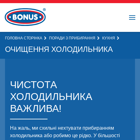
ГОЛОВНА СТОРІНКА
ПОРАДИ З ПРИБИРАННЯ
КУХНЯ
ОЧИЩЕННЯ ХОЛОДИЛЬНИКА
ЧИСТОТА
ХОЛОДИЛЬНИКА
ВАЖЛИВА!
На жаль, ми схильні нехтувати прибиранням
холодильника або робимо це рідко. У більшості