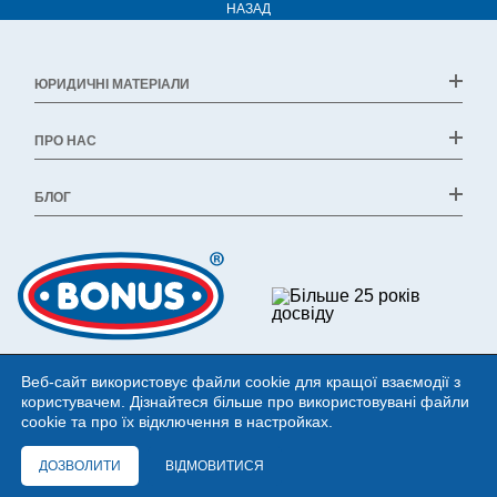
НАЗАД
ЮРИДИЧНІ МАТЕРІАЛИ
ПРО НАС
БЛОГ
Веб-сайт використовує файли cookie для кращої взаємодії з
користувачем. Дізнайтеся більше про використовувані файли
cookie та про їх відключення в настройках.
ДОЗВОЛИТИ
ВІДМОВИТИСЯ
©1994 - 2026 Bonus Ltd. All rights reserved.