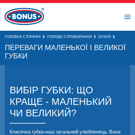
ГОЛОВНА СТОРІНКА
ПОРАДИ З ПРИБИРАННЯ
КУХНЯ
ПЕРЕВАГИ МАЛЕНЬКОЇ І ВЕЛИКОЇ
ГУБКИ
ВИБІР ГУБКИ: ЩО
КРАЩЕ - МАЛЕНЬКИЙ
ЧИ ВЕЛИКИЙ?
Класична губка-наш загальний улюбленець. Вона