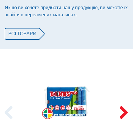
Якщо ви хочете придбати нашу продукцію, ви можете їх
знайти в перелічених магазинах.
ВСІ ТОВАРИ