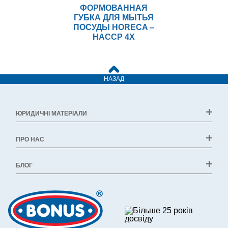
ФОРМОВАННАЯ
ГУБКА ДЛЯ МЫТЬЯ
ПОСУДЫ HORECA –
HACCP 4X
НАЗАД
ЮРИДИЧНІ МАТЕРІАЛИ
ПРО НАС
БЛОГ