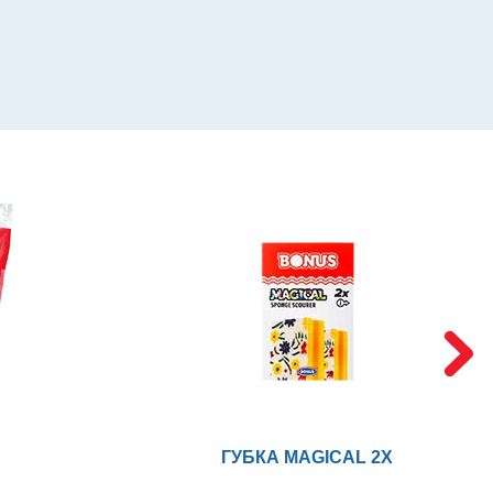
ГУБКА MAGICAL 2X