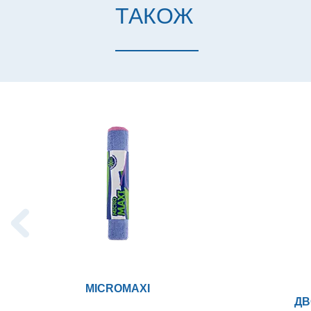
ТАКОЖ
MICROMAXI
ДВ