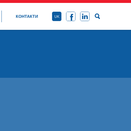
КОНТАКТИ
UK